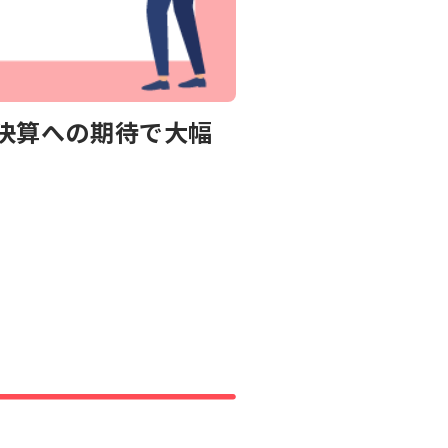
好決算への期待で大幅