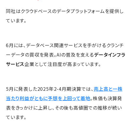
同社はクラウドベースのデータプラットフォームを提供し
ています。
6月には、データベース関連サービスを手がけるクランチ
ーデータの買収を発表。AIの普及を支える
データインフラ
サービス
企業として注目度が高まっています。
5月に発表した2025年2-4月期決算では、
売上高と一株
当たり利益がともに予想を上回って着地
。株価も決算発
表をきっかけに上昇し、その後も高値圏での推移が続い
ています。