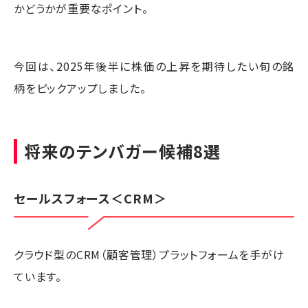
かどうかが重要なポイント。
今回は、2025年後半に株価の上昇を期待したい旬の銘
柄をピックアップしました。
将来のテンバガー候補8選
セールスフォース
＜CRM＞
クラウド型のCRM（顧客管理）プラットフォームを手がけ
ています。