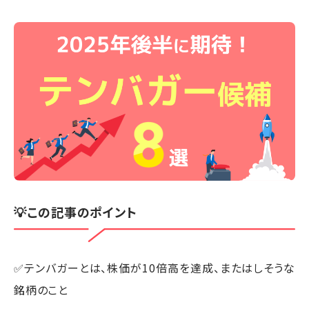
💡この記事のポイント
✅テンバガーとは、株価が10倍高を達成、またはしそうな
銘柄のこと