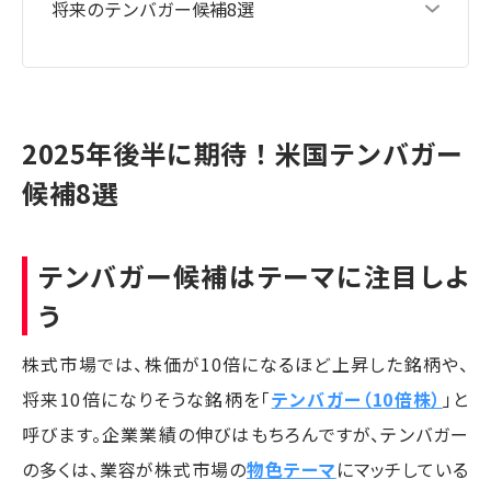
将来のテンバガー候補8選
2025年後半に期待！米国テンバガー
候補8選
テンバガー候補はテーマに注目しよ
う
株式市場では、株価が10倍になるほど上昇した銘柄や、
将来10倍になりそうな銘柄を「
テンバガー（10倍株）
」と
呼びます。企業業績の伸びはもちろんですが、テンバガー
の多くは、業容が株式市場の
物色テーマ
にマッチしている