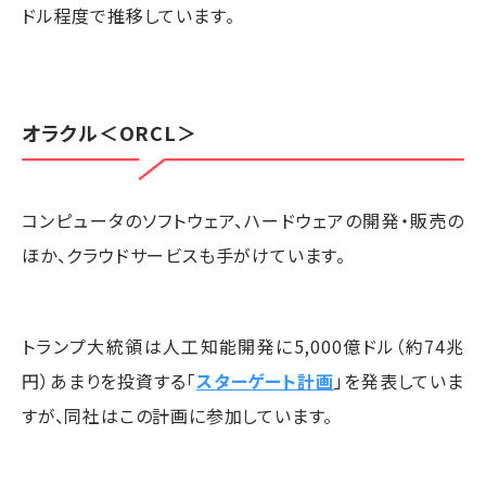
ドル程度で推移しています。
オラクル
＜ORCL＞
コンピュータのソフトウェア、ハードウェアの開発・販売の
ほか、クラウドサービスも手がけています。
トランプ大統領は人工知能開発に5,000億ドル（約74兆
円）あまりを投資する「
スターゲート計画
」を発表していま
すが、同社はこの計画に参加しています。