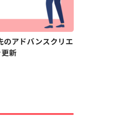
資先のアドバンスクリエ
を更新