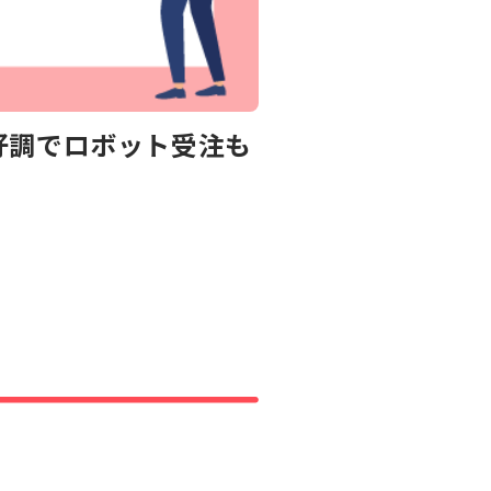
好調でロボット受注も