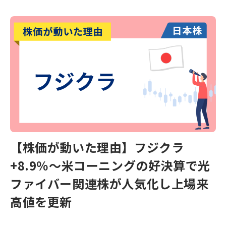
【株価が動いた理由】フジクラ
+8.9％～米コーニングの好決算で光
ファイバー関連株が人気化し上場来
高値を更新