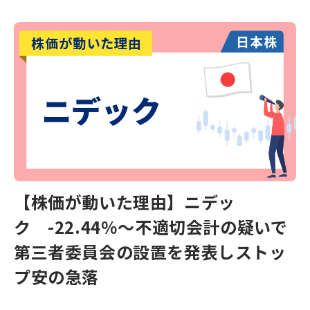
【株価が動いた理由】ニデッ
ク -22.44％～不適切会計の疑いで
第三者委員会の設置を発表しストッ
プ安の急落