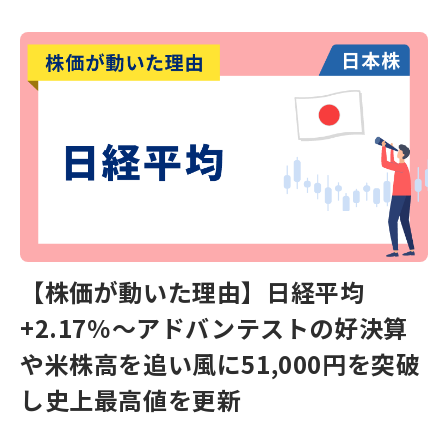
【株価が動いた理由】日経平均
+2.17％～アドバンテストの好決算
や米株高を追い風に51,000円を突破
し史上最高値を更新