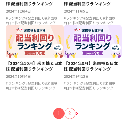
株 配当利回りランキング
株 配当利回りランキング
2024年12月4日
2024年11月5日
#
ランキング
#
配当利回り
#
米国株
#
ランキング
#
配当利回り
#
米国株
#
日本株
#
配当利回りランキング
#
日本株
#
配当利回りランキング
【2024年10月】米国株＆日本
【2024年9月】米国株＆日本
株 配当利回りランキング
株 配当利回りランキング
2024年10月4日
2024年9月12日
#
ランキング
#
配当利回り
#
米国株
#
ランキング
#
配当利回り
#
米国株
#
日本株
#
配当利回りランキング
#
日本株
#
配当利回りランキング
1
2