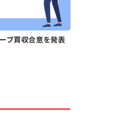
ェーブ買収合意を発表