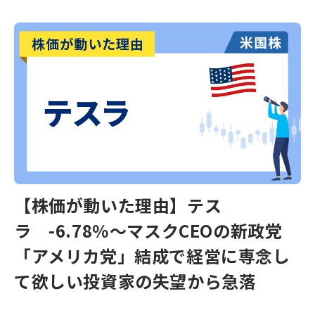
【株価が動いた理由】テス
ラ -6.78％～マスクCEOの新政党
「アメリカ党」結成で経営に専念し
て欲しい投資家の失望から急落