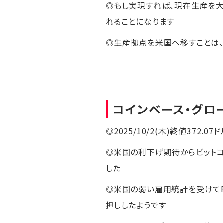
◎もし実現すれば、現在生産を大
れることになります
◎生産拠点を米国へ移すことは、
コインベース・グロ
◎2025/10/2(木)終値372.07ド
◎米国の利下げ期待からビットコ
した
◎米国の弱い雇用統計を受けて
押ししたようです