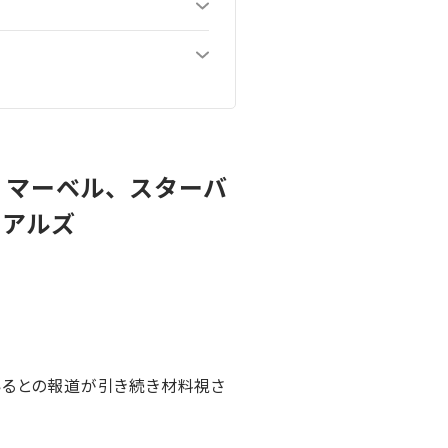
、マーベル、スターバ
リアルズ
ているとの報道が引き続き材料視さ