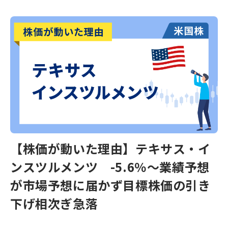
【株価が動いた理由】テキサス・イ
ンスツルメンツ -5.6％～業績予想
が市場予想に届かず目標株価の引き
下げ相次ぎ急落