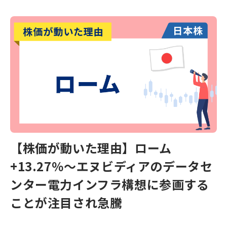
【株価が動いた理由】ローム
+13.27％～エヌビディアのデータセ
ンター電力インフラ構想に参画する
ことが注目され急騰