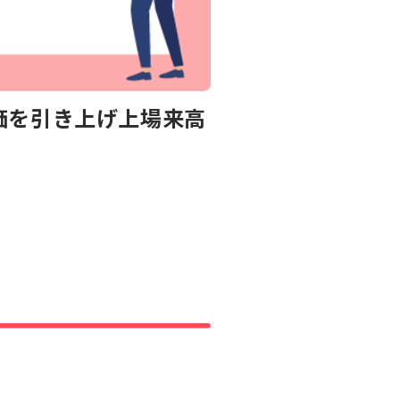
価を引き上げ上場来高