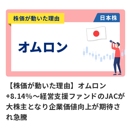
【株価が動いた理由】オムロン
+8.14％～経営支援ファンドのJACが
大株主となり企業価値向上が期待さ
れ急騰