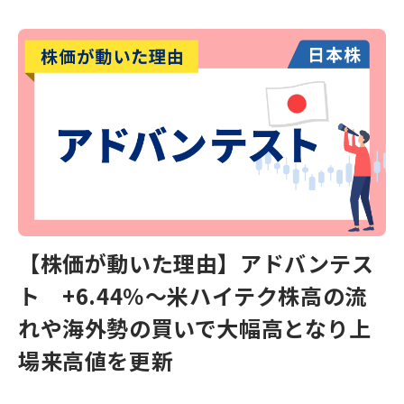
【株価が動いた理由】アドバンテス
ト +6.44％～米ハイテク株高の流
れや海外勢の買いで大幅高となり上
場来高値を更新