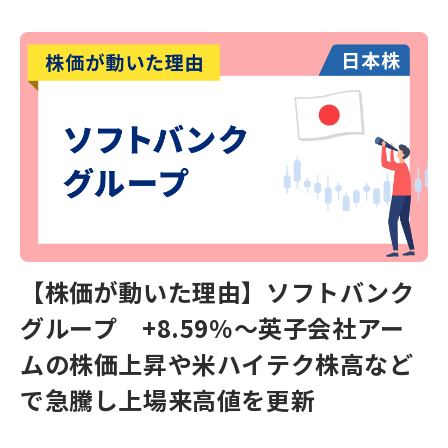
【株価が動いた理由】ソフトバンク
グループ +8.59％～英子会社アー
ムの株価上昇や米ハイテク株高など
で急騰し上場来高値を更新