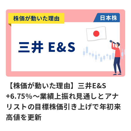
【株価が動いた理由】三井E&S
+6.75％～業績上振れ見通しとアナ
リストの目標株価引き上げで年初来
高値を更新