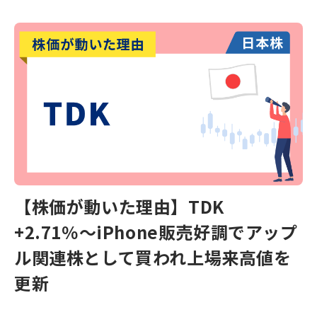
【株価が動いた理由】TDK
+2.71％～iPhone販売好調でアップ
ル関連株として買われ上場来高値を
更新