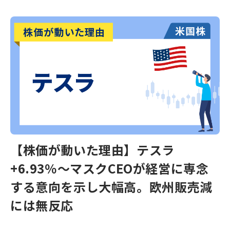
【株価が動いた理由】テスラ
+6.93％～マスクCEOが経営に専念
する意向を示し大幅高。欧州販売減
には無反応