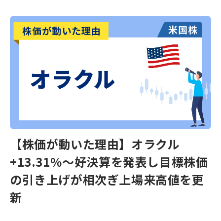
【株価が動いた理由】オラクル
+13.31％～好決算を発表し目標株価
の引き上げが相次ぎ上場来高値を更
新