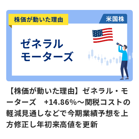
【株価が動いた理由】ゼネラル・モ
ーターズ +14.86％～関税コストの
軽減見通しなどで今期業績予想を上
方修正し年初来高値を更新