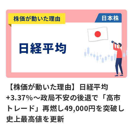
【株価が動いた理由】日経平均
+3.37％～政局不安の後退で「高市
トレード」再燃し49,000円を突破し
史上最高値を更新