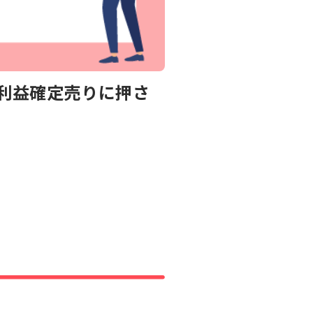
で利益確定売りに押さ