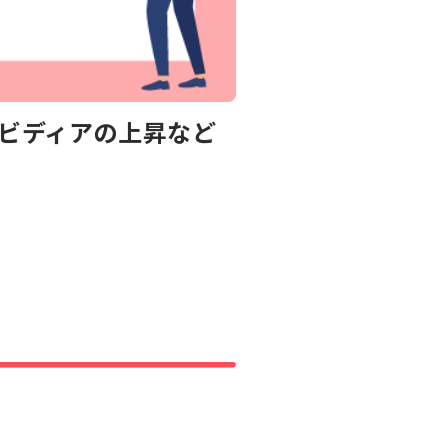
ヌビディアの上昇など