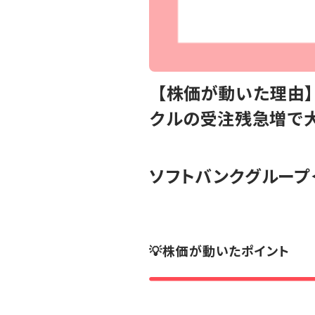
【株価が動いた理由】
クルの受注残急増で
ソフトバンクグループ
💡株価が動いたポイント