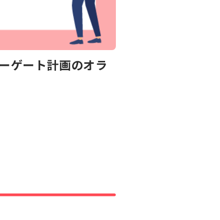
ターゲート計画のオラ