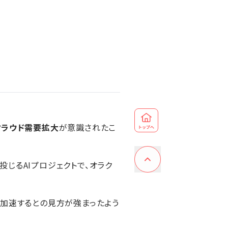
）クラウド需要拡大
が意識されたこ
投じるAIプロジェクトで、オラク
加速するとの見方が強まったよう