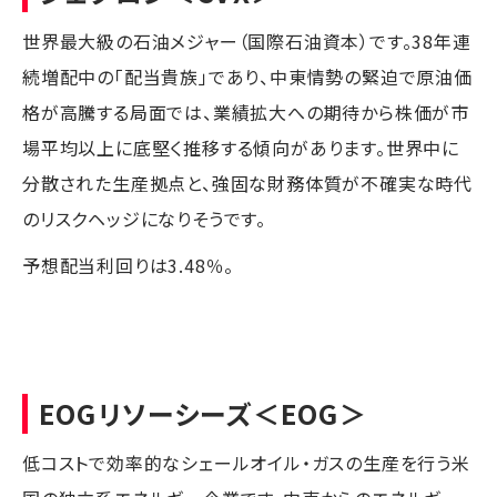
世界最大級の石油メジャー（国際石油資本）です。38年連
続増配中の「配当貴族」であり、中東情勢の緊迫で原油価
格が高騰する局面では、業績拡大への期待から株価が市
場平均以上に底堅く推移する傾向があります。世界中に
分散された生産拠点と、強固な財務体質が不確実な時代
のリスクヘッジになりそうです。
予想配当利回りは3.48％。
EOGリソーシーズ
＜EOG＞
低コストで効率的なシェールオイル・ガスの生産を行う米