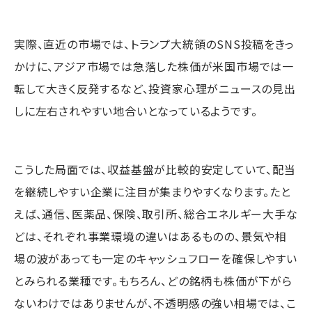
実際、直近の市場では、トランプ大統領のSNS投稿をきっ
かけに、アジア市場では急落した株価が米国市場では一
転して大きく反発するなど、投資家心理がニュースの見出
しに左右されやすい地合いとなっているようです。
こうした局面では、収益基盤が比較的安定していて、配当
を継続しやすい企業に注目が集まりやすくなります。たと
えば、通信、医薬品、保険、取引所、総合エネルギー大手な
どは、それぞれ事業環境の違いはあるものの、景気や相
場の波があっても一定のキャッシュフローを確保しやすい
とみられる業種です。もちろん、どの銘柄も株価が下がら
ないわけではありませんが、不透明感の強い相場では、こ