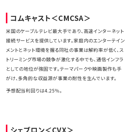
コムキャスト
＜CMCSA＞
米国のケーブルテレビ最大手であり、高速インターネット
接続サービスを提供しています。家庭内のエンターテイン
メントとネット環境を握る同社の事業は解約率が低く、ス
トリーミング市場の競争が激化する中でも、通信インフラ
としての地位が強固です。テーマパークや映画製作も手
がけ、多角的な収益源が事業の耐性を生んでいます。
予想配当利回りは4.25％。
シェブロン
＜CVX＞