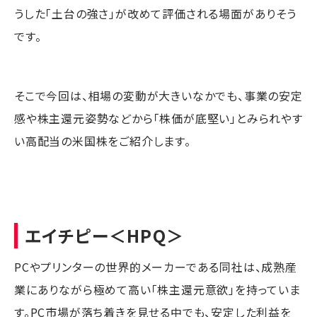
うした「土台の強さ」が改めて評価される場面がありそう
です。
そこで今回は、相場の変動が大きいなかでも、事業の安定
感や株主還元姿勢などから「株価が底堅い」とみられやす
い高配当の米国株をご紹介します。
エイチピー
＜HPQ＞
PCやプリンターの世界的メーカーである同社は、成熟産
業にありながら極めて高い「株主還元意欲」を持っていま
す。PC市場が落ち着きを見せる中でも、安定した利益を