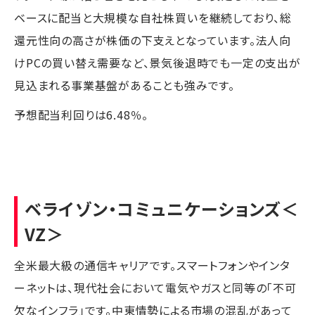
ベースに配当と大規模な自社株買いを継続しており、総
還元性向の高さが株価の下支えとなっています。法人向
けPCの買い替え需要など、景気後退時でも一定の支出が
見込まれる事業基盤があることも強みです。
予想配当利回りは6.48％。
ベライゾン・コミュニケーションズ
＜
VZ＞
全米最大級の通信キャリアです。スマートフォンやインタ
ーネットは、現代社会において電気やガスと同等の「不可
欠なインフラ」です。中東情勢による市場の混乱があって