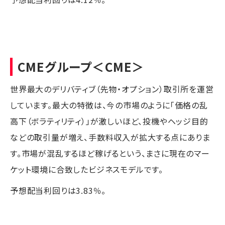
CMEグループ
＜CME＞
世界最大のデリバティブ（先物・オプション）取引所を運営
しています。最大の特徴は、今の市場のように「価格の乱
高下（ボラティリティ）」が激しいほど、投機やヘッジ目的
などの取引量が増え、手数料収入が拡大する点にありま
す。市場が混乱するほど稼げるという、まさに現在のマー
ケット環境に合致したビジネスモデルです。
予想配当利回りは3.83％。