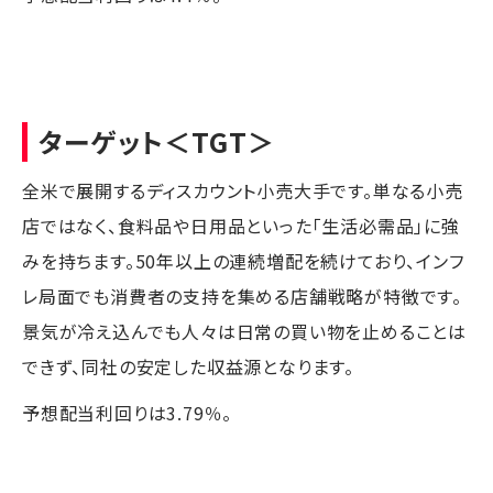
ターゲット
＜TGT＞
全米で展開するディスカウント小売大手です。単なる小売
店ではなく、食料品や日用品といった「生活必需品」に強
みを持ちます。50年以上の連続増配を続けており、インフ
レ局面でも消費者の支持を集める店舗戦略が特徴です。
景気が冷え込んでも人々は日常の買い物を止めることは
できず、同社の安定した収益源となります。
予想配当利回りは3.79％。