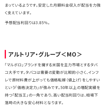
まっているようです。安定した月額料金収入が配当を力強
く支えています。
予想配当利回りは3.85％。
アルトリア・グループ
＜MO＞
「マルボロ」ブランドを擁する米国を主力市場とするタバ
コ大手です。タバコは需要の変動が比較的小さく、インフ
レで原材料費が上がっても価格転嫁（値上げ）をしやすい
という「価格決定力」が強みです。50年以上の増配実績を
持つ「配当王」の一角であり、高い配当利回りは、相場下
落時の大きな安心材料となります。