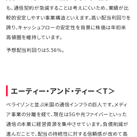
も、通信契約が急減することは考えにくいため、業績が比
較的安定しやすい事業構造といえます。高い配当利回りを
誇り、キャッシュフローの安定性を背景に株価は年初来
高値圏を維持しています。
予想配当利回りは5.56％。
エーティー・アンド・ティー
＜T＞
ベライゾンと並ぶ米国の通信インフラの巨人です。メディ
ア事業の分離を経て、現在は5Gや光ファイバーといった
通信の本業に経営資源を集中させています。負債削減が
進んだことで、配当の持続性に対する信頼感が改めて高