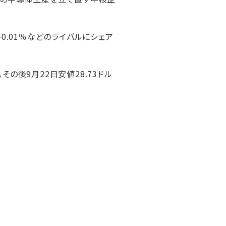
-0.01％などのライバルにシェア
。その後9月22日安値28.73ドル