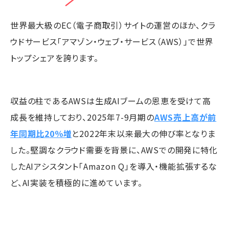
世界最大級のEC（電子商取引）サイトの運営のほか、クラ
ウドサービス「アマゾン・ウェブ・サービス（AWS）」で世界
トップシェアを誇ります。
収益の柱であるAWSは生成AIブームの恩恵を受けて高
成長を維持しており、2025年7-9月期の
AWS売上高が前
年同期比20％増
と2022年末以来最大の伸び率となりま
した。堅調なクラウド需要を背景に、AWSでの開発に特化
したAIアシスタント「Amazon Q」を導入・機能拡張するな
ど、AI実装を積極的に進めています。