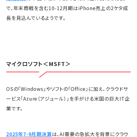
で、年末商戦を含む10-12月期はiPhone売上の2ケタ成
長を見込んでいるようです。
マイクロソフト
＜MSFT＞
OSの「Windows」やソフトの「Office」に加え、クラウドサ
ービス「Azure（アジュール）」を手がける米国の巨大IT企
業です。
2025年7-9月期決算
は、AI需要の急拡大を背景にクラウ