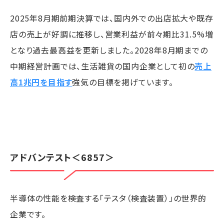
2025年8月期前期決算では、国内外での出店拡大や既存
店の売上が好調に推移し、営業利益が前々期比31.5%増
となり過去最高益を更新しました。2028年8月期までの
中期経営計画では、生活雑貨の国内企業として初の
売上
高1兆円を目指す
強気の目標を掲げています。
アドバンテスト
＜6857＞
半導体の性能を検査する「テスタ（検査装置）」の世界的
企業です。