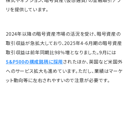
株式やオプション、暗号資産（仮想通貨）の金融取引アプ
リを提供しています。
2024年以降の暗号資産市場の活況を受け、暗号資産の
取引収益が急拡大しており、2025年4-6月期の暗号資産
取引収益は前年同期比98％増となりました。9月には
S&P500の構成銘柄に採用
されたほか、英国など米国外
へのサービス拡大も進めています。ただし、業績はマーケ
ット動向等に左右されやすいので注意が必要です。