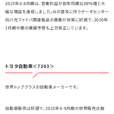
2025年4-6月期は、営業利益が前年同期比68%増と大
幅な増益を達成しました。AIの普及に伴うデータセンター
向け光ファイバ関連製品の需要が非常に好調で、2026年
3月期今期の業績予想も上方修正しています。
トヨタ自動車
＜7203＞
世界トップクラスの自動車メーカーです。
自動車販売は好調で、2025年4-9月期の世界販売台数