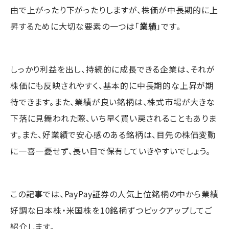
由で上がったり下がったりしますが、株価が中長期的に上
昇するために大切な要素の一つは「
業績
」です。
しっかり利益を出し、持続的に成長できる企業は、それが
株価にも反映されやすく、基本的に中長期的な上昇が期
待できます。また、業績が良い銘柄は、株式市場が大きな
下落に見舞われた際、いち早く買い戻されることもありま
す。また、好業績で安心感のある銘柄は、目先の株価変動
に一喜一憂せず、長い目で保有していきやすいでしょう。
この記事では、PayPay証券の人気上位銘柄の中から業績
好調な日本株・米国株を10銘柄ずつピックアップしてご
紹介します。