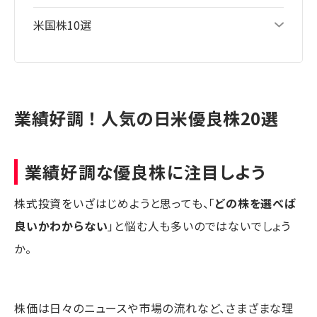
米国株10選
業績好調！人気の日米優良株20選
業績好調な優良株に注目しよう
株式投資をいざはじめようと思っても、「
どの株を選べば
良いかわからない
」と悩む人も多いのではないでしょう
か。
株価は日々のニュースや市場の流れなど、さまざまな理