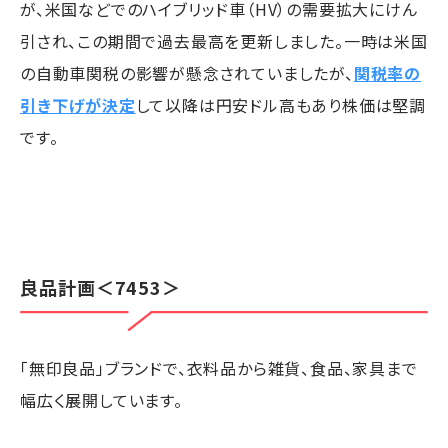
が、米国などでのハイブリッド車（HV）の需要拡大にけん
引され、この期間で過去最高を更新しました。一時は米国
の自動車関税の影響が懸念されていましたが、
関税率の
引き下げが決定
して以降は円安ドル高もあり株価は堅調
です。
良品計画
＜7453＞
「無印良品」ブランドで、衣料品から雑貨、食品、家具まで
幅広く展開しています。